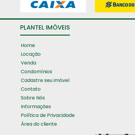
PLANTEL IMÓVEIS
Home
Locação
Venda
Condomínios
Cadastre seu imóvel
Contato
Sobre Nós
Informações
Política de Privacidade
Área do cliente