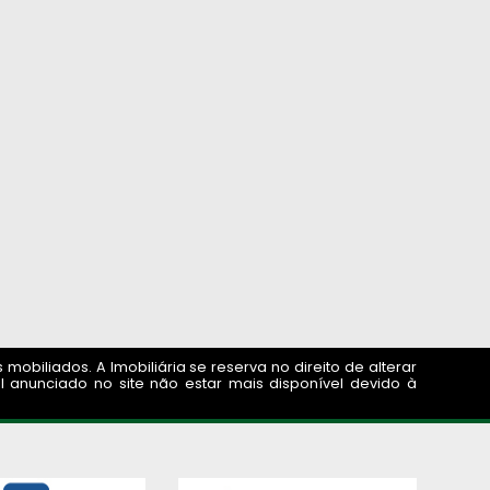
obiliados. A Imobiliária se reserva no direito de alterar
 anunciado no site não estar mais disponível devido à