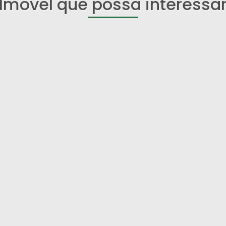
Imóvel que possa interessa