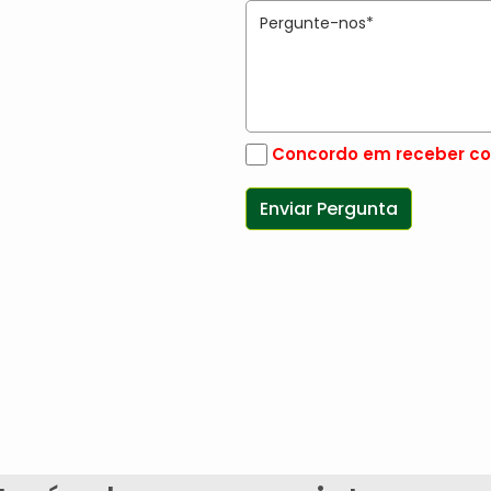
Concordo em receber co