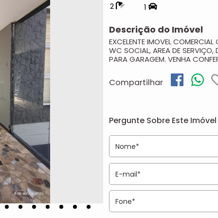
2
1
Descrição do Imóvel
EXCELENTE IMOVEL COMERCIAL 
WC SOCIAL, AREA DE SERVIÇO,
PARA GARAGEM.
VENHA CONFER
Compartilhar
Pergunte Sobre Este Imóvel