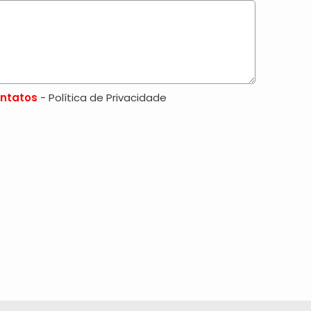
ntatos
- Política de Privacidade