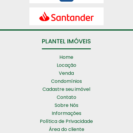
PLANTEL IMÓVEIS
Home
Locação
Venda
Condomínios
Cadastre seu imóvel
Contato
Sobre Nós
Informações
Política de Privacidade
Área do cliente