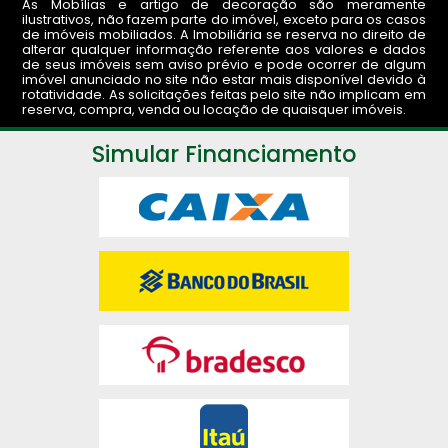
As Mobílias e artigo de decoração são meramente
ilustrativos, não fazem parte do imóvel, exceto para os casos
de imóveis mobiliados. A Imobiliária se reserva no direito de
alterar qualquer informação referente aos valores e dados
de seus imóveis sem aviso prévio e pode ocorrer de algum
imóvel anunciado no site não estar mais disponível devido à
rotatividade. As solicitações feitas pelo site não implicam em
reserva, compra, venda ou locação de quaisquer imóveis.
Simular Financiamento