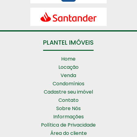
PLANTEL IMÓVEIS
Home
Locação
Venda
Condomínios
Cadastre seu imóvel
Contato
Sobre Nós
Informações
Política de Privacidade
Área do cliente