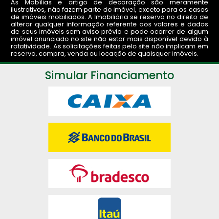
As Mobílias e artigo de decoração são meramente
ilustrativos, não fazem parte do imóvel, exceto para os casos
de imóveis mobiliados. A Imobiliária se reserva no direito de
alterar qualquer informação referente aos valores e dados
de seus imóveis sem aviso prévio e pode ocorrer de algum
imóvel anunciado no site não estar mais disponível devido à
rotatividade. As solicitações feitas pelo site não implicam em
reserva, compra, venda ou locação de quaisquer imóveis.
Simular Financiamento